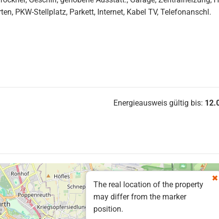
en, PKW-Stellplatz, Parkett, Internet, Kabel TV, Telefonanschl.
Energieausweis gültig bis:
12.
The real location of the property
may differ from the marker
position.