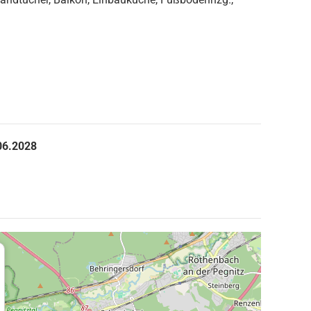
06.2028