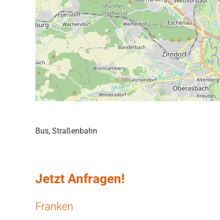
Bus, Straßenbahn
Jetzt Anfragen!
Franken