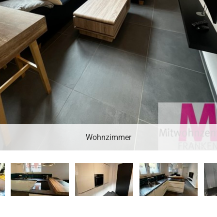
Wohnzimmer