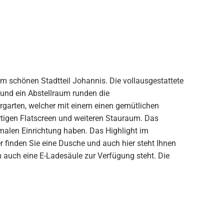
 schönen Stadtteil Johannis. Die vollausgestattete
und ein Abstellraum runden die
rgarten, welcher mit einem einen gemütlichen
rtigen Flatscreen und weiteren Stauraum. Das
malen Einrichtung haben. Das Highlight im
 finden Sie eine Dusche und auch hier steht Ihnen
 auch eine E-Ladesäule zur Verfügung steht. Die