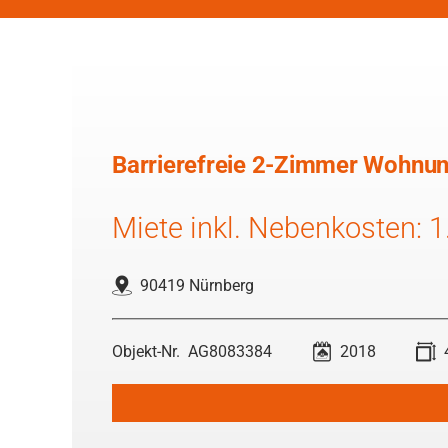
Barrierefreie 2-Zimmer Wohnun
Miete inkl. Nebenkosten: 
90419 Nürnberg
AG8083384
2018