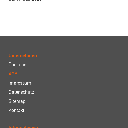
Unternehmen
Über uns
AGB
Impressum
Datenschutz
Sitemap
Kontakt
Informationen