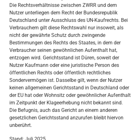
Die Rechtsverhältnisse zwischen ZWRR und dem
Nutzer unterliegen dem Recht der Bundesrepublik
Deutschland unter Ausschluss des UN-Kaufrechts. Bei
Verbrauchern gilt diese Rechtswahl nur insoweit, als
nicht der gewährte Schutz durch zwingende
Bestimmungen des Rechts des Staates, in dem der
Verbraucher seinen gewöhnlichen Aufenthalt hat,
entzogen wird. Gerichtsstand ist Düren, soweit der
Nutzer Kaufmann oder eine juristische Person des
öffentlichen Rechts oder öffentlich rechtliches
Sondervermögen ist. Dasselbe gilt, wenn der Nutzer
keinen allgemeinen Gerichtsstand in Deutschland oder
der EU hat oder Wohnsitz oder gewöhnlicher Aufenthalt
im Zeitpunkt der Klageerhebung nicht bekannt sind.
Die Befugnis, auch das Gericht an einem anderen
gesetzlichen Gerichtsstand anzurufen bleibt hiervon
unberührt.
Stand: Juli 2025