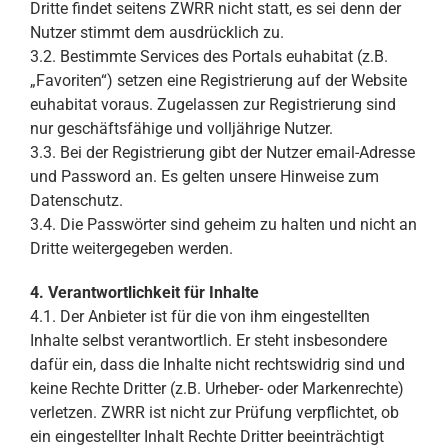
Dritte findet seitens ZWRR nicht statt, es sei denn der
Nutzer stimmt dem ausdrücklich zu.
3.2. Bestimmte Services des Portals euhabitat (z.B.
„Favoriten“) setzen eine Registrierung auf der Website
euhabitat voraus. Zugelassen zur Registrierung sind
nur geschäftsfähige und volljährige Nutzer.
3.3. Bei der Registrierung gibt der Nutzer email-Adresse
und Password an. Es gelten unsere Hinweise zum
Datenschutz.
3.4. Die Passwörter sind geheim zu halten und nicht an
Dritte weitergegeben werden.
4. Verantwortlichkeit für Inhalte
4.1. Der Anbieter ist für die von ihm eingestellten
Inhalte selbst verantwortlich. Er steht insbesondere
dafür ein, dass die Inhalte nicht rechtswidrig sind und
keine Rechte Dritter (z.B. Urheber- oder Markenrechte)
verletzen. ZWRR ist nicht zur Prüfung verpflichtet, ob
ein eingestellter Inhalt Rechte Dritter beeinträchtigt