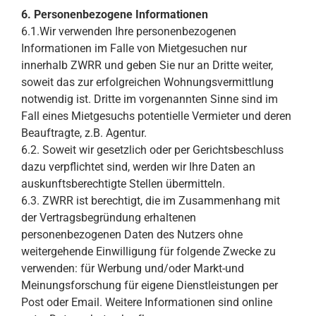
6. Personenbezogene Informationen
6.1.Wir verwenden Ihre personenbezogenen
Informationen im Falle von Mietgesuchen nur
innerhalb ZWRR und geben Sie nur an Dritte weiter,
soweit das zur erfolgreichen Wohnungsvermittlung
notwendig ist. Dritte im vorgenannten Sinne sind im
Fall eines Mietgesuchs potentielle Vermieter und deren
Beauftragte, z.B. Agentur.
6.2. Soweit wir gesetzlich oder per Gerichtsbeschluss
dazu verpflichtet sind, werden wir Ihre Daten an
auskunftsberechtigte Stellen übermitteln.
6.3. ZWRR ist berechtigt, die im Zusammenhang mit
der Vertragsbegründung erhaltenen
personenbezogenen Daten des Nutzers ohne
weitergehende Einwilligung für folgende Zwecke zu
verwenden: für Werbung und/oder Markt-und
Meinungsforschung für eigene Dienstleistungen per
Post oder Email. Weitere Informationen sind online