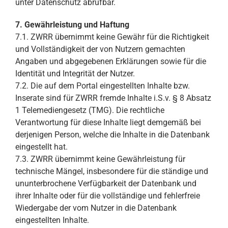
unter Datenschutz abrufbar.
7. Gewährleistung und Haftung
7.1. ZWRR übernimmt keine Gewähr für die Richtigkeit
und Vollständigkeit der von Nutzern gemachten
Angaben und abgegebenen Erklärungen sowie für die
Identität und Integrität der Nutzer.
7.2. Die auf dem Portal eingestellten Inhalte bzw.
Inserate sind für ZWRR fremde Inhalte i.S.v. § 8 Absatz
1 Telemediengesetz (TMG). Die rechtliche
Verantwortung für diese Inhalte liegt demgemäß bei
derjenigen Person, welche die Inhalte in die Datenbank
eingestellt hat.
7.3. ZWRR übernimmt keine Gewährleistung für
technische Mängel, insbesondere für die ständige und
ununterbrochene Verfügbarkeit der Datenbank und
ihrer Inhalte oder für die vollständige und fehlerfreie
Wiedergabe der vom Nutzer in die Datenbank
eingestellten Inhalte.