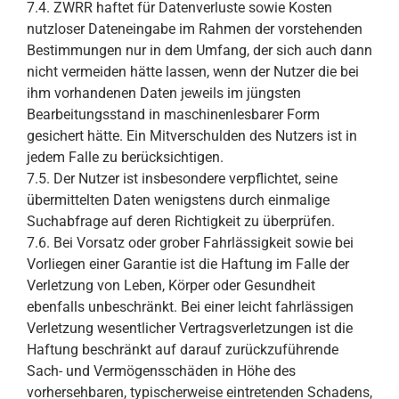
7.4. ZWRR haftet für Datenverluste sowie Kosten
nutzloser Dateneingabe im Rahmen der vorstehenden
Bestimmungen nur in dem Umfang, der sich auch dann
nicht vermeiden hätte lassen, wenn der Nutzer die bei
ihm vorhandenen Daten jeweils im jüngsten
Bearbeitungsstand in maschinenlesbarer Form
gesichert hätte. Ein Mitverschulden des Nutzers ist in
jedem Falle zu berücksichtigen.
7.5. Der Nutzer ist insbesondere verpflichtet, seine
übermittelten Daten wenigstens durch einmalige
Suchabfrage auf deren Richtigkeit zu überprüfen.
7.6. Bei Vorsatz oder grober Fahrlässigkeit sowie bei
Vorliegen einer Garantie ist die Haftung im Falle der
Verletzung von Leben, Körper oder Gesundheit
ebenfalls unbeschränkt. Bei einer leicht fahrlässigen
Verletzung wesentlicher Vertragsverletzungen ist die
Haftung beschränkt auf darauf zurückzuführende
Sach- und Vermögensschäden in Höhe des
vorhersehbaren, typischerweise eintretenden Schadens,