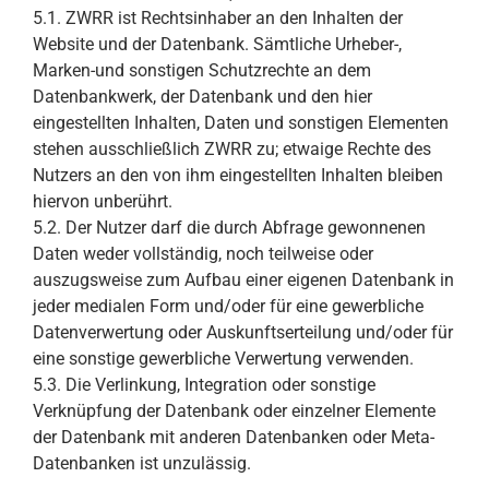
5.1. ZWRR ist Rechtsinhaber an den Inhalten der
Website und der Datenbank. Sämtliche Urheber-,
Marken-und sonstigen Schutzrechte an dem
Datenbankwerk, der Datenbank und den hier
eingestellten Inhalten, Daten und sonstigen Elementen
stehen ausschließlich ZWRR zu; etwaige Rechte des
Nutzers an den von ihm eingestellten Inhalten bleiben
hiervon unberührt.
5.2. Der Nutzer darf die durch Abfrage gewonnenen
Daten weder vollständig, noch teilweise oder
auszugsweise zum Aufbau einer eigenen Datenbank in
jeder medialen Form und/oder für eine gewerbliche
Datenverwertung oder Auskunftserteilung und/oder für
eine sonstige gewerbliche Verwertung verwenden.
5.3. Die Verlinkung, Integration oder sonstige
Verknüpfung der Datenbank oder einzelner Elemente
der Datenbank mit anderen Datenbanken oder Meta-
Datenbanken ist unzulässig.