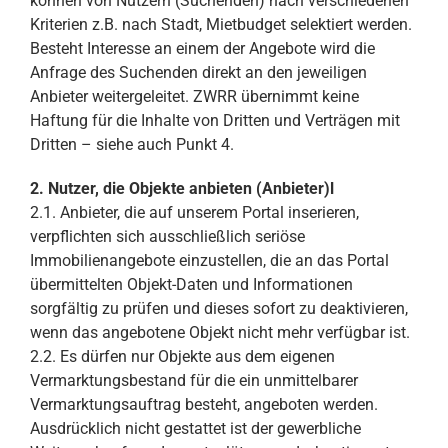
können von Nutzern (Suchenden) nach verschiedenen
Kriterien z.B. nach Stadt, Mietbudget selektiert werden.
Besteht Interesse an einem der Angebote wird die
Anfrage des Suchenden direkt an den jeweiligen
Anbieter weitergeleitet. ZWRR übernimmt keine
Haftung für die Inhalte von Dritten und Verträgen mit
Dritten – siehe auch Punkt 4.
2. Nutzer, die Objekte anbieten (Anbieter)l
2.1. Anbieter, die auf unserem Portal inserieren,
verpflichten sich ausschließlich seriöse
Immobilienangebote einzustellen, die an das Portal
übermittelten Objekt-Daten und Informationen
sorgfältig zu prüfen und dieses sofort zu deaktivieren,
wenn das angebotene Objekt nicht mehr verfügbar ist.
2.2. Es dürfen nur Objekte aus dem eigenen
Vermarktungsbestand für die ein unmittelbarer
Vermarktungsauftrag besteht, angeboten werden.
Ausdrücklich nicht gestattet ist der gewerbliche