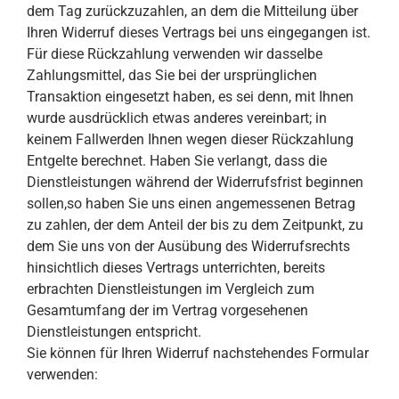
dem Tag zurückzuzahlen, an dem die Mitteilung über
Ihren Widerruf dieses Vertrags bei uns eingegangen ist.
Für diese Rückzahlung verwenden wir dasselbe
Zahlungsmittel, das Sie bei der ursprünglichen
Transaktion eingesetzt haben, es sei denn, mit Ihnen
wurde ausdrücklich etwas anderes vereinbart; in
keinem Fallwerden Ihnen wegen dieser Rückzahlung
Entgelte berechnet. Haben Sie verlangt, dass die
Dienstleistungen während der Widerrufsfrist beginnen
sollen,so haben Sie uns einen angemessenen Betrag
zu zahlen, der dem Anteil der bis zu dem Zeitpunkt, zu
dem Sie uns von der Ausübung des Widerrufsrechts
hinsichtlich dieses Vertrags unterrichten, bereits
erbrachten Dienstleistungen im Vergleich zum
Gesamtumfang der im Vertrag vorgesehenen
Dienstleistungen entspricht.
Sie können für Ihren Widerruf nachstehendes Formular
verwenden: