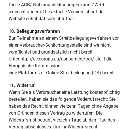
Diese AGB/ Nutzungsbedingungen kann ZWRR
jederzeit ändern. Die aktuelle Version ist auf der
Website euhabitat.com abrufbar.
10. Beilegungsverfahren
Zur Teilnahme an einem Streitbeilegungsverfahren vor
einer Verbraucher-Schlichtungsstelle sind wir nicht
verpflichtet und grundsätzlich nicht bereit.
Unter http://ec.europa.eu/consumers/odr/ stellt die
Europäische Kommission
eine Plattform zur Online-Streitbeilegung (OS) bereit. ,
11. Widerruf
Wenn Sie als Verbraucher eine Leistung kostenpflichtig
bestellen, haben sie das folgende Widerrufsrecht: Sie
haben das Recht, binnen vierzehn Tagen ohne Angabe
von Gründen diesen Vertrag zu widerrufen. Die
Widerrufsfrist beträgt vierzehn Tage ab dem Tag des
Vertragsabschlusses. Um Ihr Widerrufsrecht