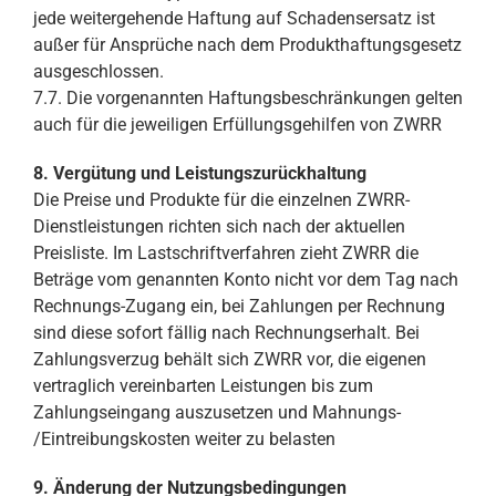
jede weitergehende Haftung auf Schadensersatz ist
außer für Ansprüche nach dem Produkthaftungsgesetz
ausgeschlossen.
7.7. Die vorgenannten Haftungsbeschränkungen gelten
auch für die jeweiligen Erfüllungsgehilfen von ZWRR
8. Vergütung und Leistungszurückhaltung
Die Preise und Produkte für die einzelnen ZWRR-
Dienstleistungen richten sich nach der aktuellen
Preisliste. Im Lastschriftverfahren zieht ZWRR die
Beträge vom genannten Konto nicht vor dem Tag nach
Rechnungs-Zugang ein, bei Zahlungen per Rechnung
sind diese sofort fällig nach Rechnungserhalt. Bei
Zahlungsverzug behält sich ZWRR vor, die eigenen
vertraglich vereinbarten Leistungen bis zum
Zahlungseingang auszusetzen und Mahnungs-
/Eintreibungskosten weiter zu belasten
9. Änderung der Nutzungsbedingungen