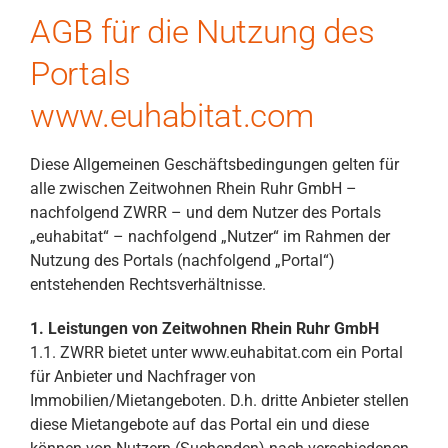
AGB für die Nutzung des
Portals
www.euhabitat.com
Diese Allgemeinen Geschäftsbedingungen gelten für
alle zwischen Zeitwohnen Rhein Ruhr GmbH –
nachfolgend ZWRR – und dem Nutzer des Portals
„euhabitat“ – nachfolgend „Nutzer“ im Rahmen der
Nutzung des Portals (nachfolgend „Portal“)
entstehenden Rechtsverhältnisse.
1. Leistungen von Zeitwohnen Rhein Ruhr GmbH
1.1. ZWRR bietet unter www.euhabitat.com ein Portal
für Anbieter und Nachfrager von
Immobilien/Mietangeboten. D.h. dritte Anbieter stellen
diese Mietangebote auf das Portal ein und diese