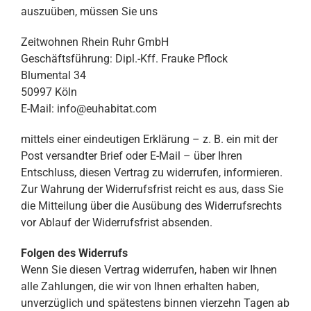
auszuüben, müssen Sie uns
Zeitwohnen Rhein Ruhr GmbH
Geschäftsführung: Dipl.-Kff. Frauke Pflock
Blumental 34
50997 Köln
E-Mail: info@euhabitat.com
mittels einer eindeutigen Erklärung – z. B. ein mit der
Post versandter Brief oder E-Mail – über Ihren
Entschluss, diesen Vertrag zu widerrufen, informieren.
Zur Wahrung der Widerrufsfrist reicht es aus, dass Sie
die Mitteilung über die Ausübung des Widerrufsrechts
vor Ablauf der Widerrufsfrist absenden.
Folgen des Widerrufs
Wenn Sie diesen Vertrag widerrufen, haben wir Ihnen
alle Zahlungen, die wir von Ihnen erhalten haben,
unverzüglich und spätestens binnen vierzehn Tagen ab