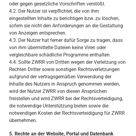
oder gegen gesetzliche Vorschriften verstößt.
4.2. Der Nutzer ist verpflichtet, die von ihm
eingestellten Inhalte zu berichtigen bzw. zu löschen,
sofern sie nicht den Anforderungen an die Gestaltung
von Anzeigen entsprechen.
4.3. Der Nutzer hat ferner dafür Sorge zu tragen, dass
von ihm übermittelte Dateien keine Viren oder
vergleichbare schädliche Programme enthalten.
4.4. Sollte ZWRR von Dritten wegen der Verletzung von
Rechten Dritter sowie sonstigen Rechtsverletzungen
aufgrund der vertragsgemäßen Verwendung der
Inhalte des Nutzers in Anspruch genommen werden,
wird der Nutzer ZWRR von diesen Ansprüchen
freistellen und wird ZWRR bei der Rechtsverteidigung,
die notwendige Unterstützung bieten sowie die
notwendigen Kosten der Rechtsverteidigung für ZWRR
übernehmen.
5. Rechte an der Website, Portal und Datenbank