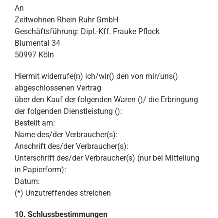
An
Zeitwohnen Rhein Ruhr GmbH
Geschäftsführung: Dipl.-Kff. Frauke Pflock
Blumental 34
50997 Köln
Hiermit widerrufe(n) ich/wir() den von mir/uns()
abgeschlossenen Vertrag
über den Kauf der folgenden Waren ()/ die Erbringung
der folgenden Dienstleistung ():
Bestellt am:
Name des/der Verbraucher(s):
Anschrift des/der Verbraucher(s):
Unterschrift des/der Verbraucher(s) (nur bei Mitteilung
in Papierform):
Datum:
(*) Unzutreffendes streichen
10. Schlussbestimmungen