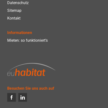
Datenschutz
Sitemap
Kontakt
Informationen
Mieten: so funktioniert’s
Besuchen Sie uns auch auf