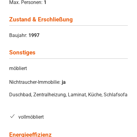
Max. Personen:
1
Zustand & Erschließung
Baujahr:
1997
Sonstiges
möbliert
Nichtraucher-Immobilie:
ja
Duschbad, Zentralheizung, Laminat, Küche, Schlafsofa
vollmöbliert