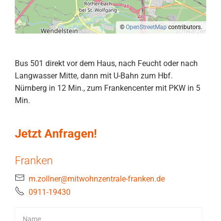
©
OpenStreetMap
contributors.
Bus 501 direkt vor dem Haus, nach Feucht oder nach
Langwasser Mitte, dann mit U-Bahn zum Hbf.
Nürnberg in 12 Min., zum Frankencenter mit PKW in 5
Min.
Jetzt Anfragen!
Franken
m.zollner@mitwohnzentrale-franken.de
0911-19430