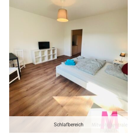
Schlafbereich