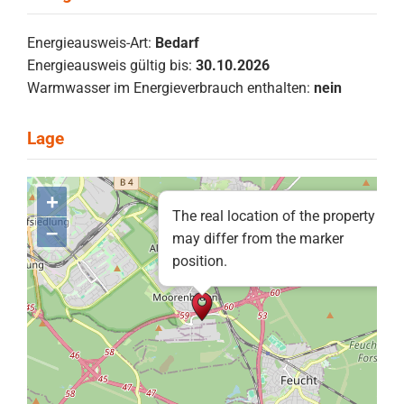
Energieausweis-Art:
Bedarf
Energieausweis gültig bis:
30.10.2026
Warmwasser im Energieverbrauch enthalten:
nein
+
The real location of the property
–
may differ from the marker
position.