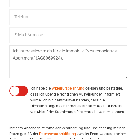
Ich habe die
Widerrufsbelehrung
gelesen und bestätige,
dass ich über die rechtlichen Auswirkungen informiert
wurde. Ich bin damit einverstanden, dass die
Dienstleistungen der Immobilienmakler-Agentur bereits
vor Ablauf der Stornierungsfrist erbracht werden können.
Mit dem Absenden stimme der Verarbeitung und Speicherung meiner
Daten gemäß der
Datenschutzerklärung
zwecks Beantwortung meiner