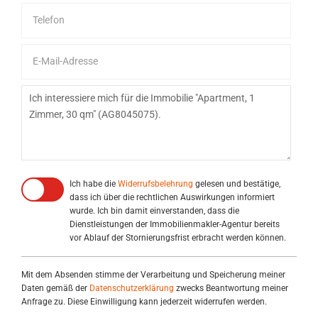
Ich habe die
Widerrufsbelehrung
gelesen und bestätige,
dass ich über die rechtlichen Auswirkungen informiert
wurde. Ich bin damit einverstanden, dass die
Dienstleistungen der Immobilienmakler-Agentur bereits
vor Ablauf der Stornierungsfrist erbracht werden können.
Mit dem Absenden stimme der Verarbeitung und Speicherung meiner
Daten gemäß der
Datenschutzerklärung
zwecks Beantwortung meiner
Anfrage zu. Diese Einwilligung kann jederzeit widerrufen werden.