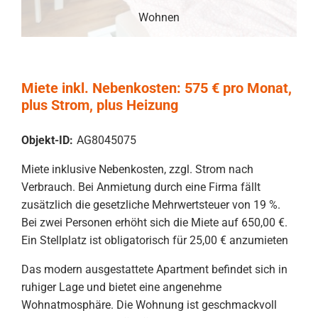
Wohnen
Miete inkl. Nebenkosten: 575 € pro Monat,
plus Strom, plus Heizung
Objekt-ID:
AG8045075
Miete inklusive Nebenkosten, zzgl. Strom nach
Verbrauch. Bei Anmietung durch eine Firma fällt
zusätzlich die gesetzliche Mehrwertsteuer von 19 %.
Bei zwei Personen erhöht sich die Miete auf 650,00 €.
Ein Stellplatz ist obligatorisch für 25,00 € anzumieten
Das modern ausgestattete Apartment befindet sich in
ruhiger Lage und bietet eine angenehme
Wohnatmosphäre. Die Wohnung ist geschmackvoll