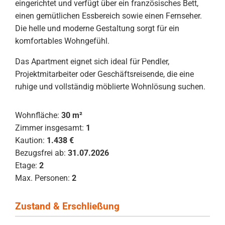
eingerichtet und verfügt über ein französisches Bett,
einen gemütlichen Essbereich sowie einen Fernseher.
Die helle und moderne Gestaltung sorgt für ein
komfortables Wohngefühl.
Das Apartment eignet sich ideal für Pendler,
Projektmitarbeiter oder Geschäftsreisende, die eine
ruhige und vollständig möblierte Wohnlösung suchen.
Wohnfläche:
30 m²
Zimmer insgesamt:
1
Kaution:
1.438 €
Bezugsfrei ab:
31.07.2026
Etage:
2
Max. Personen:
2
Zustand & Erschließung