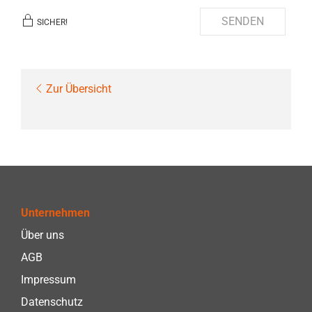
SENDEN
SICHER!
Zur Übersicht
Unternehmen
Über uns
AGB
Impressum
Datenschutz