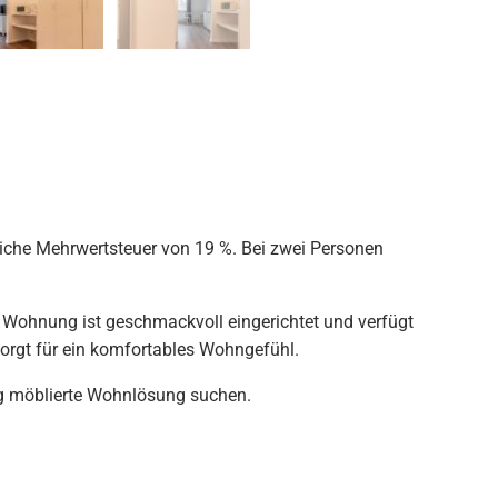
zliche Mehrwertsteuer von 19 %. Bei zwei Personen
 Wohnung ist geschmackvoll eingerichtet und verfügt
sorgt für ein komfortables Wohngefühl.
dig möblierte Wohnlösung suchen.