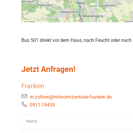
Bus 501 direkt vor dem Haus, nach Feucht oder nach
Jetzt Anfragen!
Franken
m.zollner@mitwohnzentrale-franken.de
0911-19430