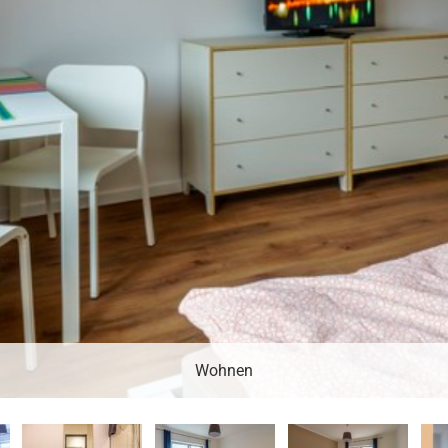
Wohnen