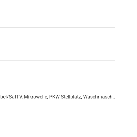
Kabel/SatTV, Mikrowelle, PKW-Stellplatz, Waschmasch.,