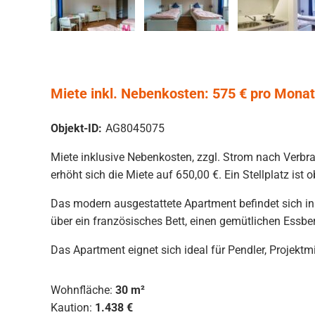
Miete inkl. Nebenkosten: 575 € pro Monat
Objekt-ID:
AG8045075
Miete inklusive Nebenkosten, zzgl. Strom nach Verbra
erhöht sich die Miete auf 650,00 €. Ein Stellplatz ist
Das modern ausgestattete Apartment befindet sich i
über ein französisches Bett, einen gemütlichen Essbe
Das Apartment eignet sich ideal für Pendler, Projekt
Wohnfläche:
30 m²
Kaution:
1.438 €