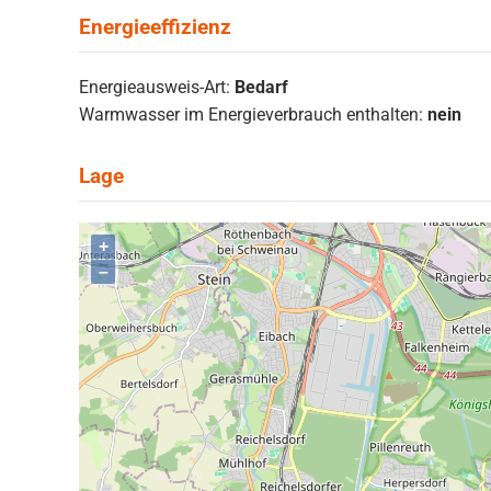
Energieausweis-Art:
Bedarf
Warmwasser im Energieverbrauch enthalten:
nein
+
–