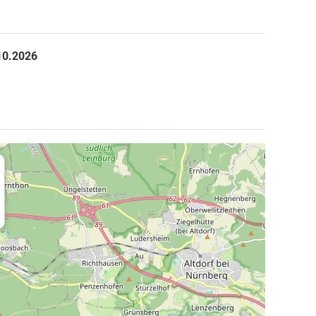
10.2026