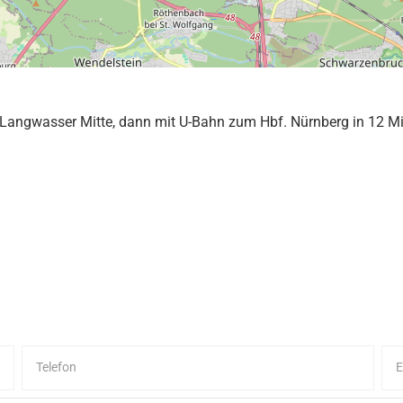
 Langwasser Mitte, dann mit U-Bahn zum Hbf. Nürnberg in 12 Mi