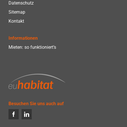
Datenschutz
Sitemap
Kontakt
Informationen
Mieten: so funktioniert’s
Besuchen Sie uns auch auf