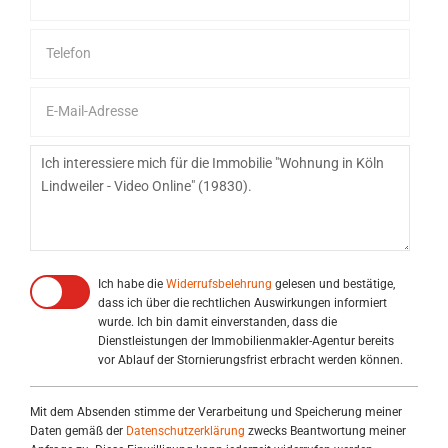
Ich habe die
Widerrufsbelehrung
gelesen und bestätige,
dass ich über die rechtlichen Auswirkungen informiert
wurde. Ich bin damit einverstanden, dass die
Dienstleistungen der Immobilienmakler-Agentur bereits
vor Ablauf der Stornierungsfrist erbracht werden können.
Mit dem Absenden stimme der Verarbeitung und Speicherung meiner
Daten gemäß der
Datenschutzerklärung
zwecks Beantwortung meiner