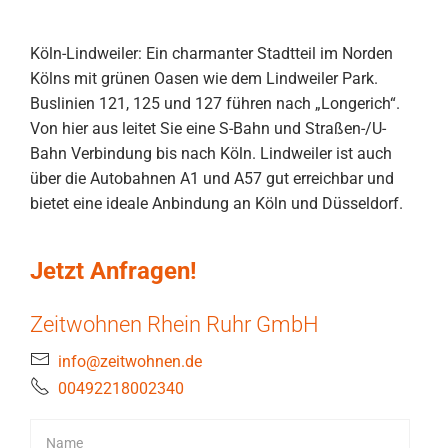
Köln-Lindweiler: Ein charmanter Stadtteil im Norden
Kölns mit grünen Oasen wie dem Lindweiler Park.
Buslinien 121, 125 und 127 führen nach „Longerich“.
Von hier aus leitet Sie eine S-Bahn und Straßen-/U-
Bahn Verbindung bis nach Köln. Lindweiler ist auch
über die Autobahnen A1 und A57 gut erreichbar und
bietet eine ideale Anbindung an Köln und Düsseldorf.
Jetzt Anfragen!
Zeitwohnen Rhein Ruhr GmbH
info@zeitwohnen.de
00492218002340