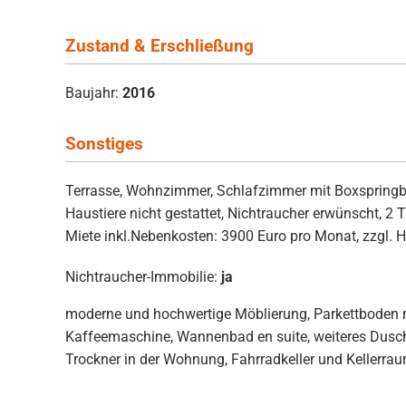
Zustand & Erschließung
Baujahr:
2016
Sonstiges
Terrasse, Wohnzimmer, Schlafzimmer mit Boxspringbe
Haustiere nicht gestattet, Nichtraucher erwünscht, 2
Miete inkl.Nebenkosten: 3900 Euro pro Monat, zzgl. 
Nichtraucher-Immobilie:
ja
moderne und hochwertige Möblierung, Parkettboden m
Kaffeemaschine, Wannenbad en suite, weiteres Dusch
Trockner in der Wohnung, Fahrradkeller und Kellerra