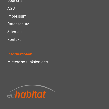
Über uns
AGB
Impressum
Datenschutz
Sitemap
Kontakt
Informationen
Mieten: so funktioniert’s