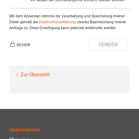
Mit dem Absenden stimme der Verarbeitung und Speicherung meiner
Daten gemäß der
Datenschutzerklärung
zwecks Beantwortung meiner
Anfrage zu. Diese Einwilligung kann jederzeit widerrufen werden.
SENDEN
SICHER!
Zur Übersicht
Unternehmen