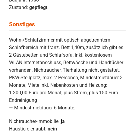
Zustand:
gepflegt
Sonstiges
Wohn-/Schlafzimmer mit optisch abgetrenntem
Schlafbereich mit franz. Bett 1,40m, zusätzlich gibt es
2 Gästebetten und Schlafsofa, inkl. kostenlosem
WLAN Internetanschluss, Bettwäsche und Handtücher
vorhanden, Nichtraucher, Tierhaltung nicht gestattet,
PKW-Stellplatz, max. 2 Personen, Mindestmietdauer 3
Monate, Miete inkl. Nebenkosten und Heizung:
1.300,00 Euro pro Monat, plus Strom, plus 150 Euro
Endreinigung
— Mindestmietdauer 6 Monate.
Nichtraucher-Immobilie:
ja
Haustiere erlaubt:
nein