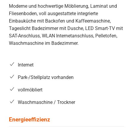
Moderne und hochwertige Möblierung, Laminat und
Fliesenboden, voll ausgestattete integrierte
Einbauküche mit Backofen und Kaffeemaschine,
Tageslicht Badezimmer mit Dusche, LED Smart-TV mit
SAT-Anschluss, WLAN Internetanschluss, Pelletofen,
Waschmaschine im Badezimmer.
Internet
Park-/Stellplatz vorhanden
vollmöbliert
Waschmaschine / Trockner