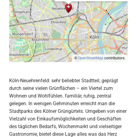
©
OpenStreetMap
contributors.
Köln-Neuehrenfeld: sehr beliebter Stadtteil, geprägt
durch seine vielen Grünflächen – ein Viertel zum
Wohnen und Wohlfühlen. familiär, ruhig, zentral
gelegen. In wenigen Gehminuten erreicht man die
Stadtparks des Kölner Grüngürtels. Umgeben von einer
Vielzahl von Einkaufsmöglichkeiten und Geschäften
des täglichen Bedarfs, Wochenmarkt und vielseitiger
Gastronomie, bietet diese Lage alles was das Herz