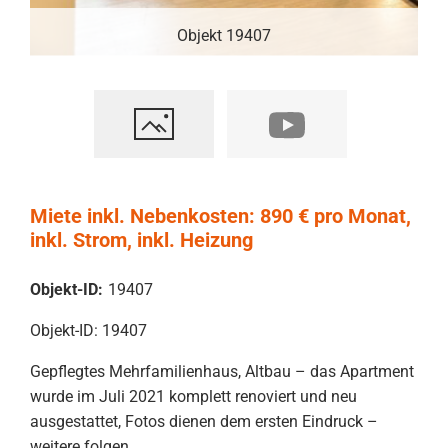
Objekt 19407
Miete inkl. Nebenkosten: 890 € pro Monat,
inkl. Strom, inkl. Heizung
Objekt-ID:
19407
Objekt-ID: 19407
Gepflegtes Mehrfamilienhaus, Altbau – das Apartment
wurde im Juli 2021 komplett renoviert und neu
ausgestattet, Fotos dienen dem ersten Eindruck –
weitere folgen