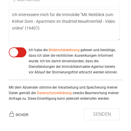
Ich habe die
Widerrufsbelehrung
gelesen und bestätige,
dass ich über die rechtlichen Auswirkungen informiert
wurde. Ich bin damit einverstanden, dass die
Dienstleistungen der Immobilienmakler-Agentur bereits
vor Ablauf der Stornierungsfrist erbracht werden können.
Mit dem Absenden stimme der Verarbeitung und Speicherung meiner
Daten gemäß der
Datenschutzerklärung
zwecks Beantwortung meiner
Anfrage zu. Diese Einwilligung kann jederzeit widerrufen werden.
SENDEN
SICHER!