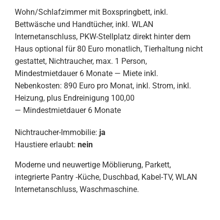
Wohn/Schlafzimmer mit Boxspringbett, inkl.
Bettwäsche und Handtücher, inkl. WLAN
Internetanschluss, PKW-Stellplatz direkt hinter dem
Haus optional für 80 Euro monatlich, Tierhaltung nicht
gestattet, Nichtraucher, max. 1 Person,
Mindestmietdauer 6 Monate — Miete inkl.
Nebenkosten: 890 Euro pro Monat, inkl. Strom, inkl.
Heizung, plus Endreinigung 100,00
— Mindestmietdauer 6 Monate
Nichtraucher-Immobilie:
ja
Haustiere erlaubt:
nein
Moderne und neuwertige Möblierung, Parkett,
integrierte Pantry -Küche, Duschbad, Kabel-TV, WLAN
Internetanschluss, Waschmaschine.