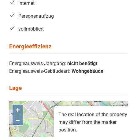
Internet
Personenaufzug
vollmöbliert
Energieausweis-Jahrgang:
nicht benötigt
Energieausweis-Gebäudeart:
Wohngebäude
+
The real location of the property
–
may differ from the marker
position.