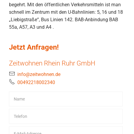
begehrt. Mit den öffentlichen Verkehrsmitteln ist man
schnell im Zentrum mit den U-Bahnlinien: 5, 16 und 18
„Liebigstraße“, Bus Linien 142. BAB-Anbindung BAB
55a, A57, A3 und A4 .
Jetzt Anfragen!
Zeitwohnen Rhein Ruhr GmbH
info@zeitwohnen.de
00492218002340