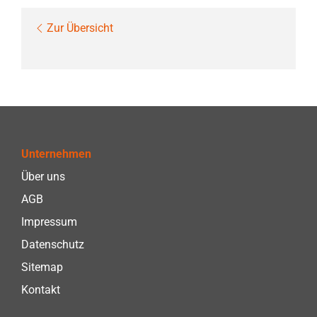
Zur Übersicht
Unternehmen
Über uns
AGB
Impressum
Datenschutz
Sitemap
Kontakt