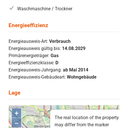
Waschmaschine / Trockner
Energieausweis-Art:
Verbrauch
Energieausweis gültig bis:
14.08.2029
Primärenergieträger:
Gas
Energieeffizienzklasse:
D
Energieausweis-Jahrgang:
ab Mai 2014
Energieausweis-Gebäudeart:
Wohngebäude
+
The real location of the property
–
may differ from the marker