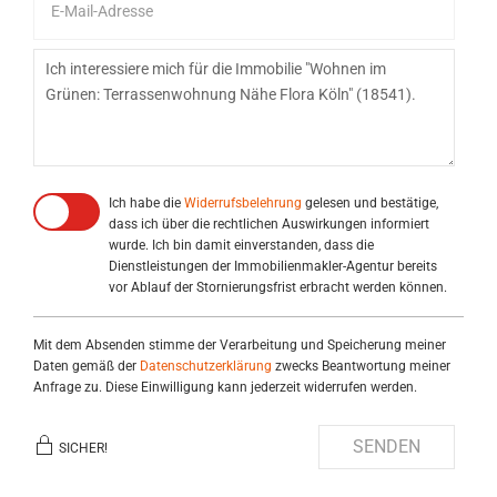
Ich habe die
Widerrufsbelehrung
gelesen und bestätige,
dass ich über die rechtlichen Auswirkungen informiert
wurde. Ich bin damit einverstanden, dass die
Dienstleistungen der Immobilienmakler-Agentur bereits
vor Ablauf der Stornierungsfrist erbracht werden können.
Mit dem Absenden stimme der Verarbeitung und Speicherung meiner
Daten gemäß der
Datenschutzerklärung
zwecks Beantwortung meiner
Anfrage zu. Diese Einwilligung kann jederzeit widerrufen werden.
SENDEN
SICHER!