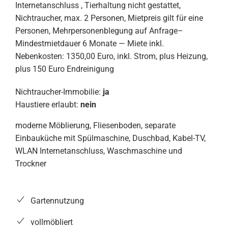
Internetanschluss , Tierhaltung nicht gestattet,
Nichtraucher, max. 2 Personen, Mietpreis gilt für eine
Personen, Mehrpersonenblegung auf Anfrage–
Mindestmietdauer 6 Monate — Miete inkl.
Nebenkosten: 1350,00 Euro, inkl. Strom, plus Heizung,
plus 150 Euro Endreinigung
Nichtraucher-Immobilie:
ja
Haustiere erlaubt:
nein
moderne Möblierung, Fliesenboden, separate
Einbauküche mit Spülmaschine, Duschbad, Kabel-TV,
WLAN Internetanschluss, Waschmaschine und
Trockner
Gartennutzung
vollmöbliert