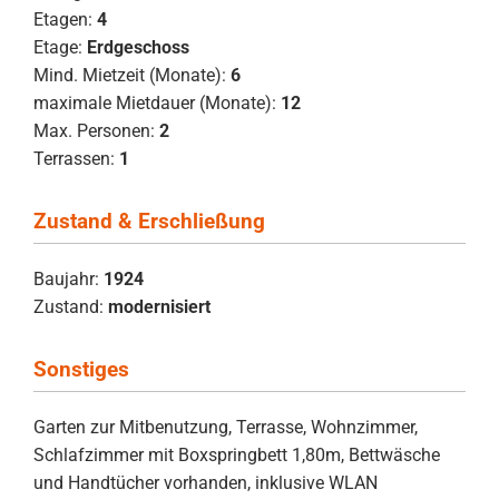
Etagen:
4
Etage:
Erdgeschoss
Mind. Mietzeit (Monate):
6
maximale Mietdauer (Monate):
12
Max. Personen:
2
Terrassen:
1
Zustand & Erschließung
Baujahr:
1924
Zustand:
modernisiert
Sonstiges
Garten zur Mitbenutzung, Terrasse, Wohnzimmer,
Schlafzimmer mit Boxspringbett 1,80m, Bettwäsche
und Handtücher vorhanden, inklusive WLAN