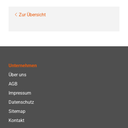
Zur Übersicht
Unternehmen
Über uns
AGB
Impressum
Datenschutz
Sitemap
Kontakt