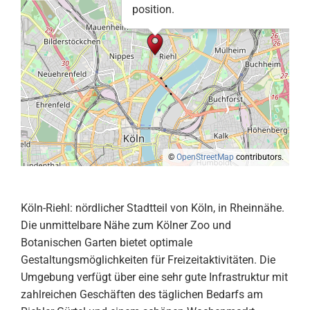
position.
©
OpenStreetMap
contributors.
Köln-Riehl: nördlicher Stadtteil von Köln, in Rheinnähe.
Die unmittelbare Nähe zum Kölner Zoo und
Botanischen Garten bietet optimale
Gestaltungsmöglichkeiten für Freizeitaktivitäten. Die
Umgebung verfügt über eine sehr gute Infrastruktur mit
zahlreichen Geschäften des täglichen Bedarfs am