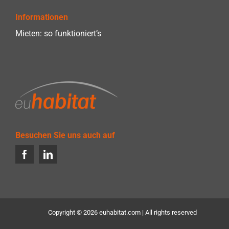
Informationen
Mieten: so funktioniert’s
Besuchen Sie uns auch auf
Copyright ©
2026 euhabitat.com | All rights reserved