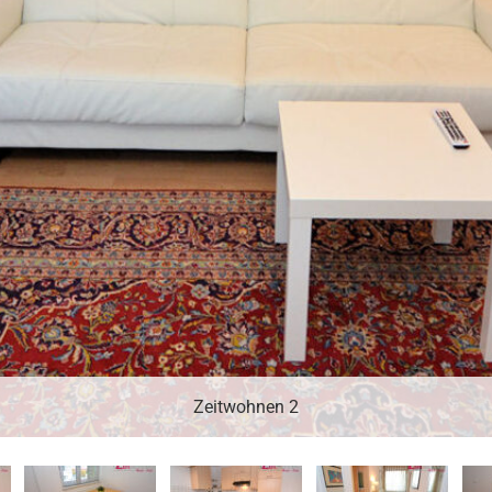
Zeitwohnen 2