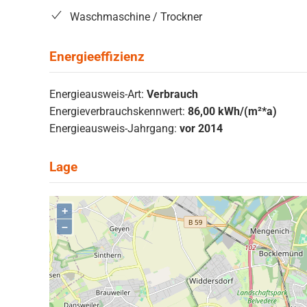
Waschmaschine / Trockner
Energieausweis-Art:
Verbrauch
Energieverbrauchskennwert:
86,00 kWh/(m²*a)
Energieausweis-Jahrgang:
vor 2014
+
–