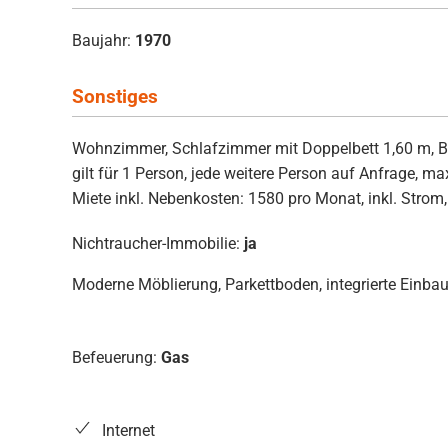
Baujahr:
1970
Sonstiges
Wohnzimmer, Schlafzimmer mit Doppelbett 1,60 m, Bett
gilt für 1 Person, jede weitere Person auf Anfrage, 
Miete inkl. Nebenkosten: 1580 pro Monat, inkl. Strom
Nichtraucher-Immobilie:
ja
Moderne Möblierung, Parkettboden, integrierte Einb
Befeuerung:
Gas
Internet