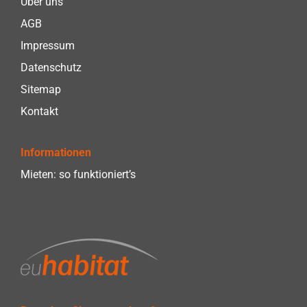
Über uns
AGB
Impressum
Datenschutz
Sitemap
Kontakt
Informationen
Mieten: so funktioniert’s