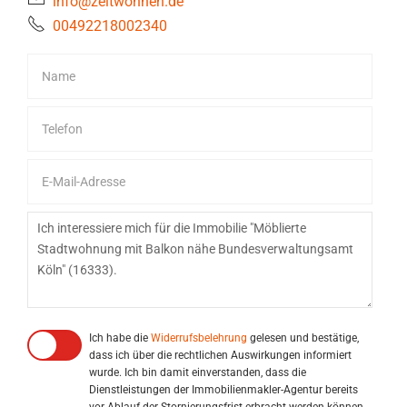
info@zeitwohnen.de
00492218002340
Ich habe die
Widerrufsbelehrung
gelesen und bestätige,
dass ich über die rechtlichen Auswirkungen informiert
wurde. Ich bin damit einverstanden, dass die
Dienstleistungen der Immobilienmakler-Agentur bereits