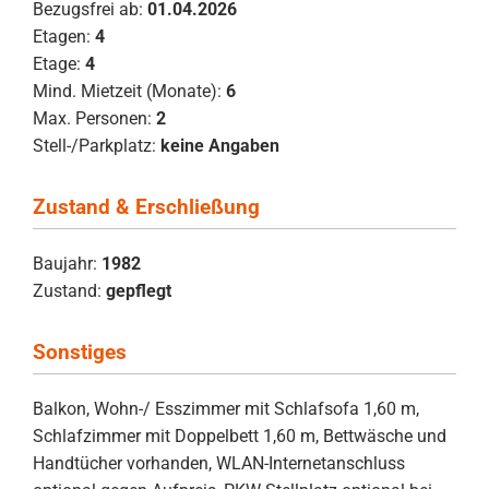
Bezugsfrei ab:
01.04.2026
Etagen:
4
Etage:
4
Mind. Mietzeit (Monate):
6
Max. Personen:
2
Stell-/Parkplatz:
keine Angaben
Zustand & Erschließung
Baujahr:
1982
Zustand:
gepflegt
Sonstiges
Balkon, Wohn-/ Esszimmer mit Schlafsofa 1,60 m,
Schlafzimmer mit Doppelbett 1,60 m, Bettwäsche und
Handtücher vorhanden, WLAN-Internetanschluss