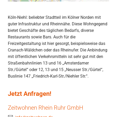
Köln-Niehl: beliebter Stadtteil im Kölner Norden mit
guter Infrastruktur und Rheinnähe. Diese Wohngegend
bietet Geschäfte des täglichen Bedarfs, diverse
Restaurants sowie Bars. Auch für die
Freizeitgestaltung ist hier gesorgt, beispielsweise das
Cranach-Wäldchen oder das Rheinufer. Die Anbindung
mit öffentlichen Verkehrsmitteln ist sehr gut mit den
Straßenbahnlinien 13 und 16 „Amsterdamer
Str./Gürtel“ oder 12, 13 und 15 „Neusser Str./Gürtel“,
Buslinie 147 „Friedrich-Karl-Str./Niehler Str.“.
Jetzt Anfragen!
Zeitwohnen Rhein Ruhr GmbH