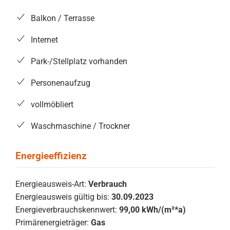
Balkon / Terrasse
Internet
Park-/Stellplatz vorhanden
Personenaufzug
vollmöbliert
Waschmaschine / Trockner
Energieausweis-Art:
Verbrauch
Energieausweis gültig bis:
30.09.2023
Energieverbrauchskennwert:
99,00 kWh/(m²*a)
Primärenergieträger:
Gas