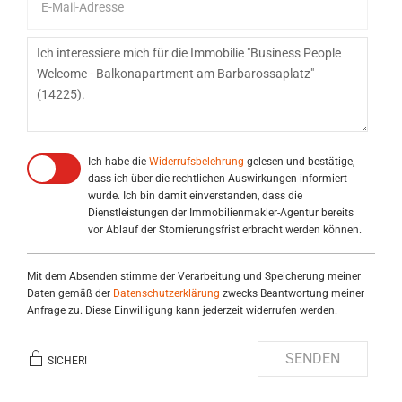
Ich habe die
Widerrufsbelehrung
gelesen und bestätige,
dass ich über die rechtlichen Auswirkungen informiert
wurde. Ich bin damit einverstanden, dass die
Dienstleistungen der Immobilienmakler-Agentur bereits
vor Ablauf der Stornierungsfrist erbracht werden können.
Mit dem Absenden stimme der Verarbeitung und Speicherung meiner
Daten gemäß der
Datenschutzerklärung
zwecks Beantwortung meiner
Anfrage zu. Diese Einwilligung kann jederzeit widerrufen werden.
SENDEN
SICHER!