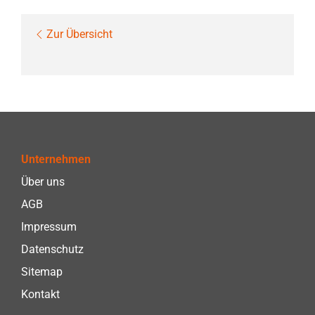
Zur Übersicht
Unternehmen
Über uns
AGB
Impressum
Datenschutz
Sitemap
Kontakt