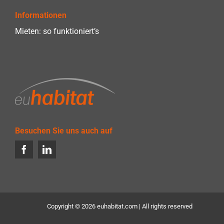
Informationen
Mieten: so funktioniert’s
Besuchen Sie uns auch auf
Copyright ©
2026 euhabitat.com | All rights reserved