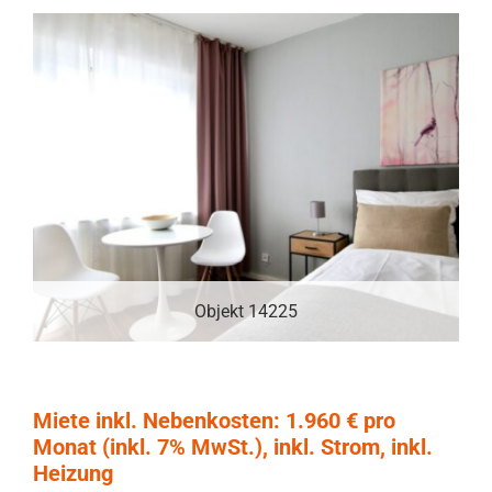
Objekt 14225
Miete inkl. Nebenkosten: 1.960 € pro
Monat (inkl. 7% MwSt.), inkl. Strom, inkl.
Heizung