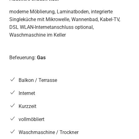
moderne Möblierung, Laminatboden, integrierte
Singleküche mit Mikrowelle, Wannenbad, Kabel-TV,
DSL WLAN-Internetanschluss optional,
Waschmaschine im Keller
Befeuerung:
Gas
Balkon / Terrasse
Internet
Kurzzeit
vollmöbliert
Waschmaschine / Trockner