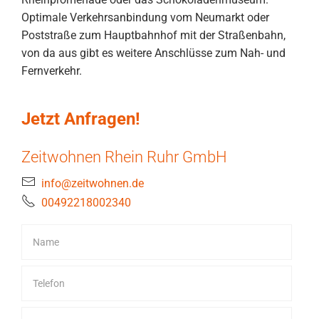
Optimale Verkehrsanbindung vom Neumarkt oder
Poststraße zum Hauptbahnhof mit der Straßenbahn,
von da aus gibt es weitere Anschlüsse zum Nah- und
Fernverkehr.
Jetzt Anfragen!
Zeitwohnen Rhein Ruhr GmbH
info@zeitwohnen.de
00492218002340