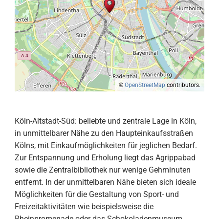
©
OpenStreetMap
contributors.
Köln-Altstadt-Süd: beliebte und zentrale Lage in Köln,
in unmittelbarer Nähe zu den Haupteinkaufsstraßen
Kölns, mit Einkaufmöglichkeiten für jeglichen Bedarf.
Zur Entspannung und Erholung liegt das Agrippabad
sowie die Zentralbibliothek nur wenige Gehminuten
entfernt. In der unmittelbaren Nähe bieten sich ideale
Möglichkeiten für die Gestaltung von Sport- und
Freizeitaktivitäten wie beispielsweise die
Rheinpromenade oder das Schokoladenmuseum.