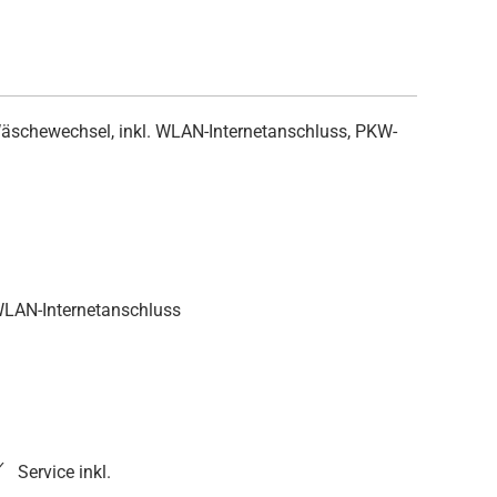
äschewechsel, inkl. WLAN-Internetanschluss, PKW-
 WLAN-Internetanschluss
Service inkl.