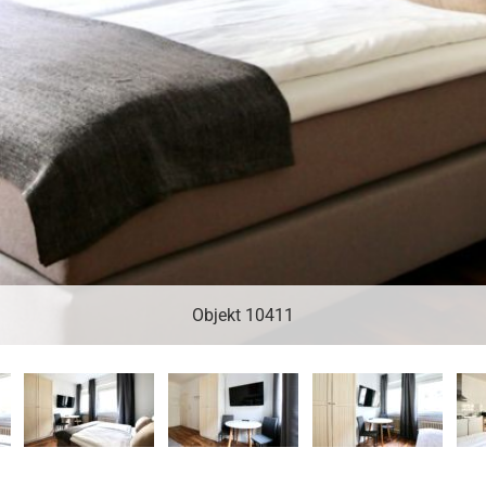
Objekt 10411