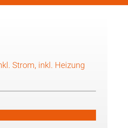
kl. Strom, inkl. Heizung