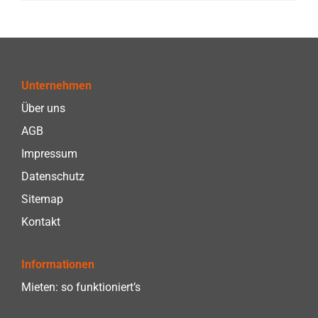
Unternehmen
Über uns
AGB
Impressum
Datenschutz
Sitemap
Kontakt
Informationen
Mieten: so funktioniert’s