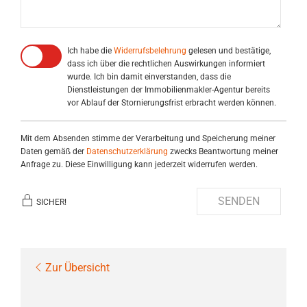
Ich habe die
Widerrufsbelehrung
gelesen und bestätige,
dass ich über die rechtlichen Auswirkungen informiert
wurde. Ich bin damit einverstanden, dass die
Dienstleistungen der Immobilienmakler-Agentur bereits
vor Ablauf der Stornierungsfrist erbracht werden können.
Mit dem Absenden stimme der Verarbeitung und Speicherung meiner
Daten gemäß der
Datenschutzerklärung
zwecks Beantwortung meiner
Anfrage zu. Diese Einwilligung kann jederzeit widerrufen werden.
SENDEN
SICHER!
Zur Übersicht