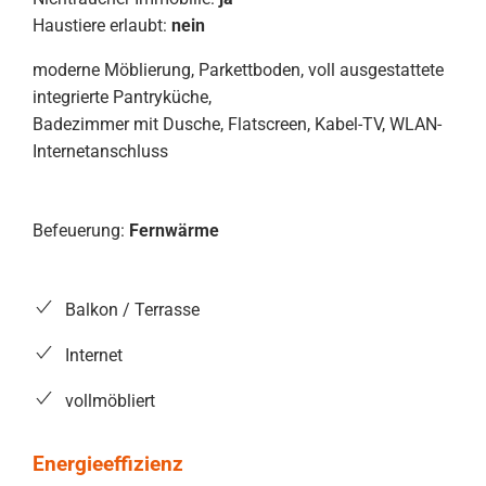
Haustiere erlaubt:
nein
moderne Möblierung, Parkettboden, voll ausgestattete
integrierte Pantryküche,
Badezimmer mit Dusche, Flatscreen, Kabel-TV, WLAN-
Internetanschluss
Befeuerung:
Fernwärme
Balkon / Terrasse
Internet
vollmöbliert