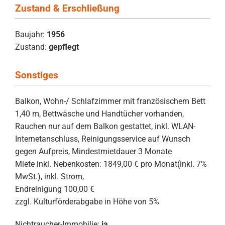
Zustand & Erschließung
Baujahr:
1956
Zustand:
gepflegt
Sonstiges
Balkon, Wohn-/ Schlafzimmer mit französischem Bett
1,40 m, Bettwäsche und Handtücher vorhanden,
Rauchen nur auf dem Balkon gestattet, inkl. WLAN-
Internetanschluss, Reinigungsservice auf Wunsch
gegen Aufpreis, Mindestmietdauer 3 Monate
Miete inkl. Nebenkosten: 1849,00 € pro Monat(inkl. 7%
MwSt.), inkl. Strom,
Endreinigung 100,00 €
zzgl. Kulturförderabgabe in Höhe von 5%
Nichtraucher-Immobilie:
ja