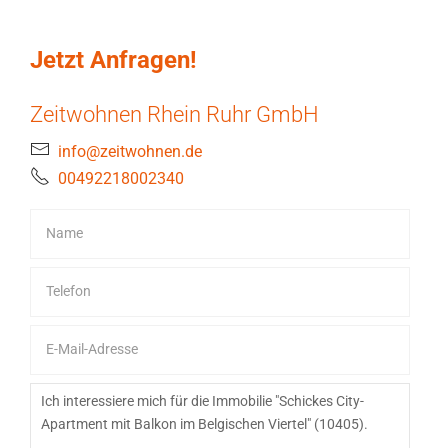
Jetzt Anfragen!
Zeitwohnen Rhein Ruhr GmbH
info@zeitwohnen.de
00492218002340