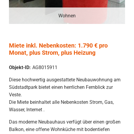
Wohnen
Miete inkl. Nebenkosten: 1.790 € pro
Monat, plus Strom, plus Heizung
Objekt-ID:
AG8015911
Diese hochwertig ausgestattete Neubauwohnung am
Südstadtpark bietet einen herrlichen Fernblick zur
Veste.
Die Miete beinhaltet alle Nebenkosten Strom, Gas,
Wasser, Internet .
Das moderne Neubauhaus verfügt über einen großen
Balkon, eine offene Wohnküche mit bodentiefen