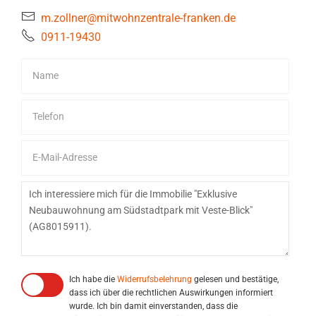
m.zollner@mitwohnzentrale-franken.de
0911-19430
Ich habe die
Widerrufsbelehrung
gelesen und bestätige,
dass ich über die rechtlichen Auswirkungen informiert
wurde. Ich bin damit einverstanden, dass die