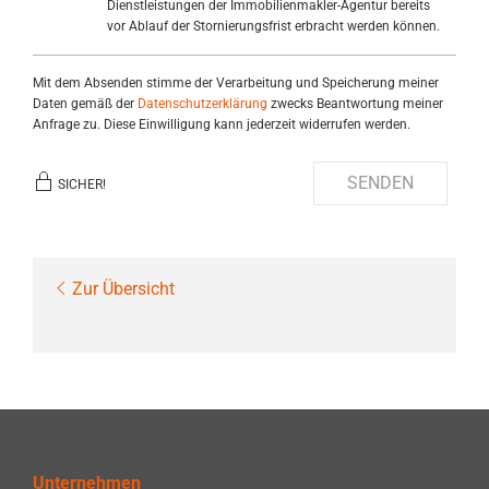
Dienstleistungen der Immobilienmakler-Agentur bereits
vor Ablauf der Stornierungsfrist erbracht werden können.
Mit dem Absenden stimme der Verarbeitung und Speicherung meiner
Daten gemäß der
Datenschutzerklärung
zwecks Beantwortung meiner
Anfrage zu. Diese Einwilligung kann jederzeit widerrufen werden.
SENDEN
SICHER!
Zur Übersicht
Unternehmen