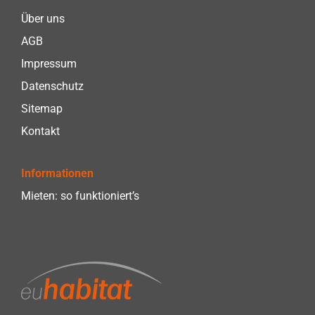
Über uns
AGB
Impressum
Datenschutz
Sitemap
Kontakt
Informationen
Mieten: so funktioniert’s