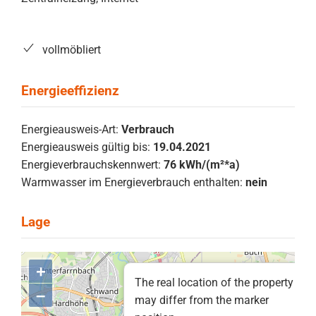
vollmöbliert
Energieausweis-Art:
Verbrauch
Energieausweis gültig bis:
19.04.2021
Energieverbrauchskennwert:
76 kWh/(m²*a)
Warmwasser im Energieverbrauch enthalten:
nein
+
The real location of the property
–
may differ from the marker