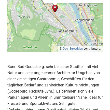
©
OpenStreetMap
contributors.
Bonn Bad-Godesberg: sehr beliebter Stadtteil mit viel
Natur und sehr angenehmer Architektur Umgeben von
einer vielseitigen Gastronomie, Geschäften für den
täglichen Bedarf und zahlreichen Kultureinrichtungen
(Godesburg, Redoute uvm.), Es befinden sich viele
Parkanlagen und Alleen in unmittelbarer Nähe, ideal für
Freizeit- und Sportaktivitäten. Sehr gute
Verkehrsanbindungen: Straßenbahnlinien 16, 63 und