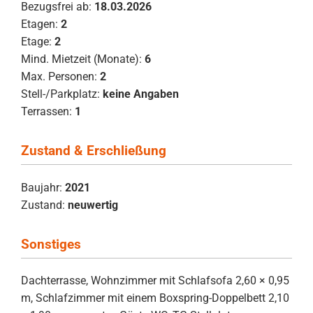
Bezugsfrei ab:
18.03.2026
Etagen:
2
Etage:
2
Mind. Mietzeit (Monate):
6
Max. Personen:
2
Stell-/Parkplatz:
keine Angaben
Terrassen:
1
Zustand & Erschließung
Baujahr:
2021
Zustand:
neuwertig
Sonstiges
Dachterrasse, Wohnzimmer mit Schlafsofa 2,60 × 0,95
m, Schlafzimmer mit einem Boxspring-Doppelbett 2,10