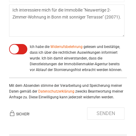
Ich habe die
Widerrufsbelehrung
gelesen und bestätige,
dass ich über die rechtlichen Auswirkungen informiert
wurde. Ich bin damit einverstanden, dass die
Dienstleistungen der Immobilienmakler-Agentur bereits
vor Ablauf der Stornierungsfrist erbracht werden können.
Mit dem Absenden stimme der Verarbeitung und Speicherung meiner
Daten gemäß der
Datenschutzerklärung
zwecks Beantwortung meiner
Anfrage zu. Diese Einwilligung kann jederzeit widerrufen werden.
SENDEN
SICHER!