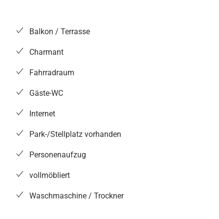
Balkon / Terrasse
Charmant
Fahrradraum
Gäste-WC
Internet
Park-/Stellplatz vorhanden
Personenaufzug
vollmöbliert
Waschmaschine / Trockner