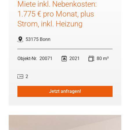
Miete inkl. Nebenkosten:
1.775 € pro Monat, plus
Strom, inkl. Heizung
53175 Bonn
20071
2021
80 m²
2
Jetzt anfragen!