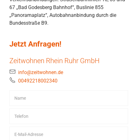
67 „Bad Godesberg Bahnhof“, Buslinie 855
„Panoramaplatz“, Autobahnanbindung durch die
Bundesstraße B9.
Jetzt Anfragen!
Zeitwohnen Rhein Ruhr GmbH
info@zeitwohnen.de
00492218002340