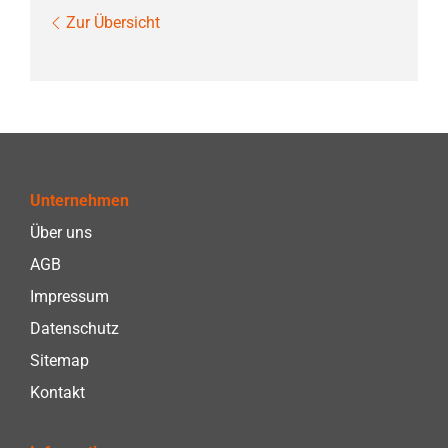
Zur Übersicht
Unternehmen
Über uns
AGB
Impressum
Datenschutz
Sitemap
Kontakt