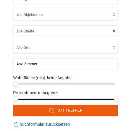
Wohnfläche (min):
keine Angabe
Preisrahmen:
unbegrenzt
371 TREFFER
Suchformular zurücksetzen