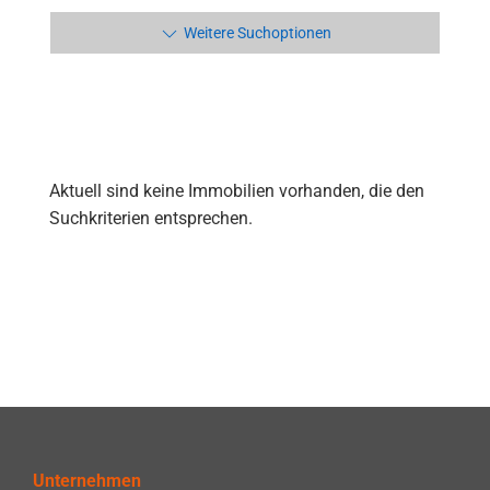
Weitere Suchoptionen
Aktuell sind keine Immobilien vorhanden, die den
Suchkriterien entsprechen.
Unternehmen