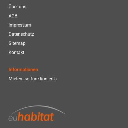
Über uns
AGB
Impressum
Datenschutz
Sitemap
Kontakt
Informationen
Mieten: so funktioniert’s