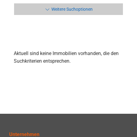
Weitere Suchoptionen
Aktuell sind keine Immobilien vorhanden, die den
Suchkriterien entsprechen.
Unternehmen