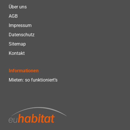
Über uns
AGB
Impressum
Datenschutz
Sitemap
Kontakt
Informationen
Mieten: so funktioniert’s