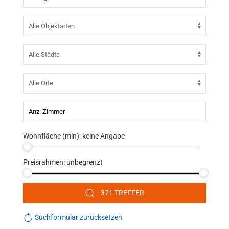
Wohnfläche (min):
keine Angabe
Preisrahmen:
unbegrenzt
371 TREFFER
Suchformular zurücksetzen