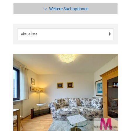
Weitere Suchoptionen