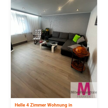
Helle 4 Zimmer Wohnung in