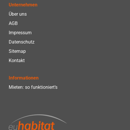
Unternehmen
Über uns
AGB
Impressum
Datenschutz
Sitemap
Kontakt
Informationen
Mieten: so funktioniert’s