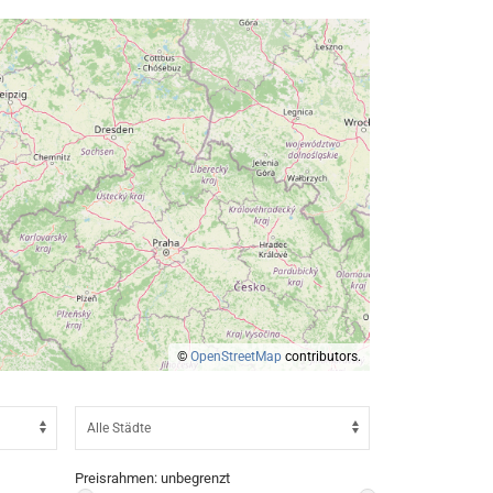
©
OpenStreetMap
contributors.
Preisrahmen:
unbegrenzt