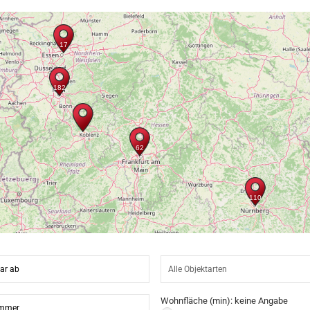
Wohnfläche (min):
keine Angabe