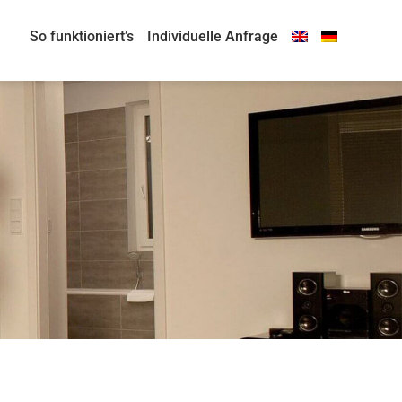
So funktioniert’s
Individuelle Anfrage