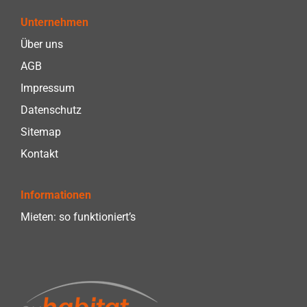
Unternehmen
Über uns
AGB
Impressum
Datenschutz
Sitemap
Kontakt
Informationen
Mieten: so funktioniert’s