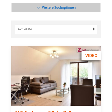
Weitere Suchoptionen
VIDEO