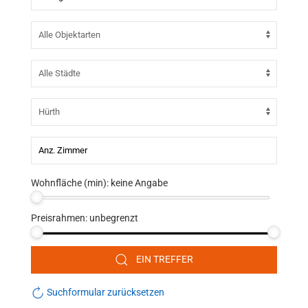
Wohnfläche (min):
keine Angabe
Preisrahmen:
unbegrenzt
EIN TREFFER
Suchformular zurücksetzen