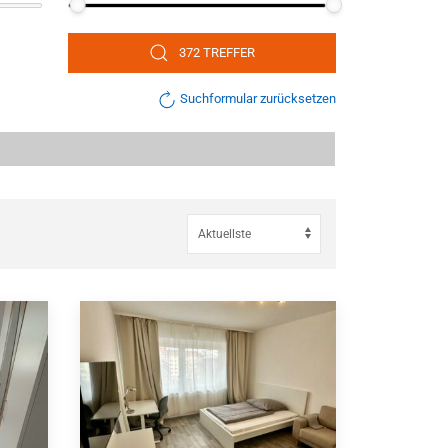
372 TREFFER
Suchformular zurücksetzen