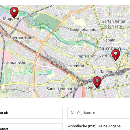
Wohnfläche (min):
keine Angabe