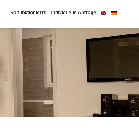
So funktioniert’s
Individuelle Anfrage