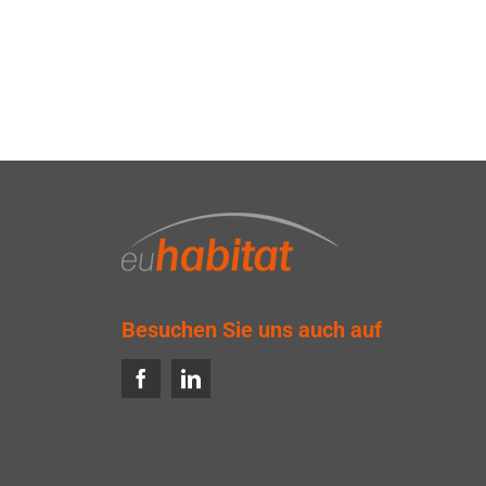
Besuchen Sie uns auch auf