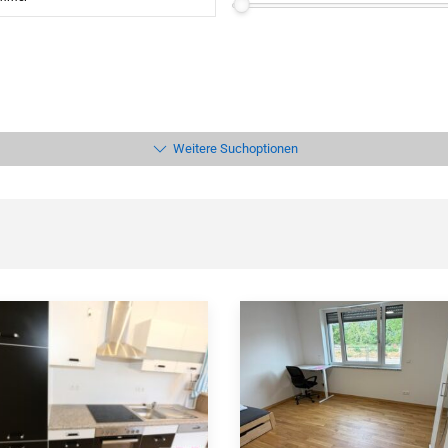
Weitere Suchoptionen