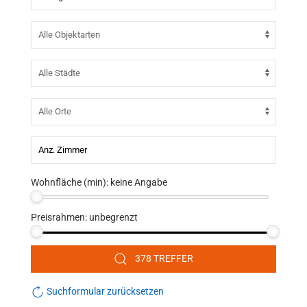
Wohnfläche (min):
keine Angabe
Preisrahmen:
unbegrenzt
378 TREFFER
Suchformular zurücksetzen