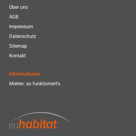
Über uns
AGB
Impressum
Datenschutz
Sitemap
Kontakt
Informationen
Mieten: so funktioniert’s