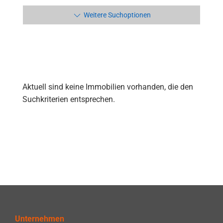
Weitere Suchoptionen
Aktuell sind keine Immobilien vorhanden, die den
Suchkriterien entsprechen.
Unternehmen