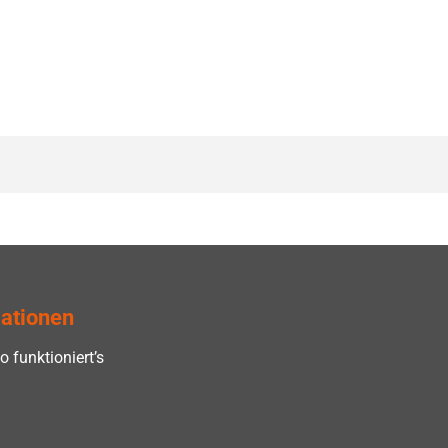
ationen
o funktioniert’s