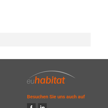
Besuchen Sie uns auch auf