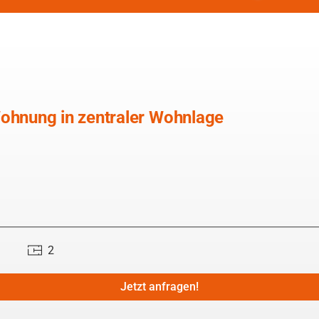
Wohnung in zentraler Wohnlage
2
Jetzt anfragen!