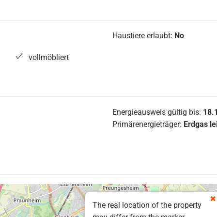
Haustiere erlaubt:
No
vollmöbliert
Energieausweis gültig bis:
18.
Primärenergieträger:
Erdgas le
The real location of the property