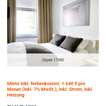
Objekt 17080
Miete inkl. Nebenkosten: 1.640 € pro
Monat (inkl. 7% MwSt.), inkl. Strom, inkl.
Heizung