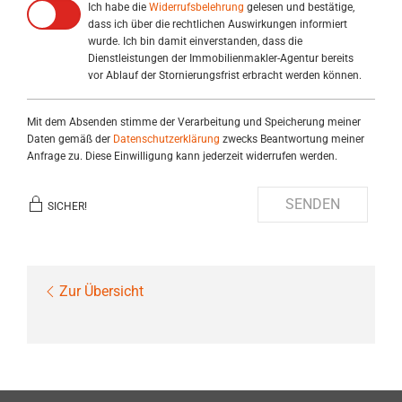
Ich habe die
Widerrufsbelehrung
gelesen und bestätige,
dass ich über die rechtlichen Auswirkungen informiert
wurde. Ich bin damit einverstanden, dass die
Dienstleistungen der Immobilienmakler-Agentur bereits
vor Ablauf der Stornierungsfrist erbracht werden können.
Mit dem Absenden stimme der Verarbeitung und Speicherung meiner
Daten gemäß der
Datenschutzerklärung
zwecks Beantwortung meiner
Anfrage zu. Diese Einwilligung kann jederzeit widerrufen werden.
SENDEN
SICHER!
Zur Übersicht