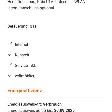
Herd, Duschbad, Kabel-TV, Flatscreen, WLAN-
Internetanschluss optional
Befeuerung:
Gas
Internet
Kurzzeit
Service inkl.
vollmöbliert
Energieausweis-Art:
Verbrauch
Energieausweis gültig bis:
30.09.2025