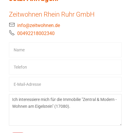
Zeitwohnen Rhein Ruhr GmbH
info@zeitwohnen.de
00492218002340