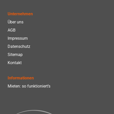
Unternehmen
Über uns
AGB
Impressum
Datenschutz
Sitemap
Kontakt
Informationen
Mieten: so funktioniert’s