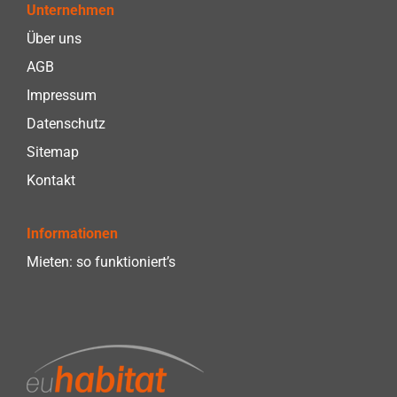
Unternehmen
Über uns
AGB
Impressum
Datenschutz
Sitemap
Kontakt
Informationen
Mieten: so funktioniert’s