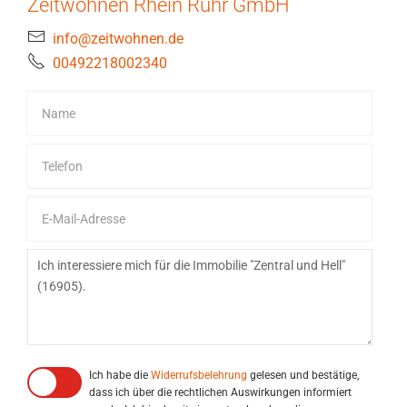
Zeitwohnen Rhein Ruhr GmbH
info@zeitwohnen.de
00492218002340
Ich habe die
Widerrufsbelehrung
gelesen und bestätige,
dass ich über die rechtlichen Auswirkungen informiert