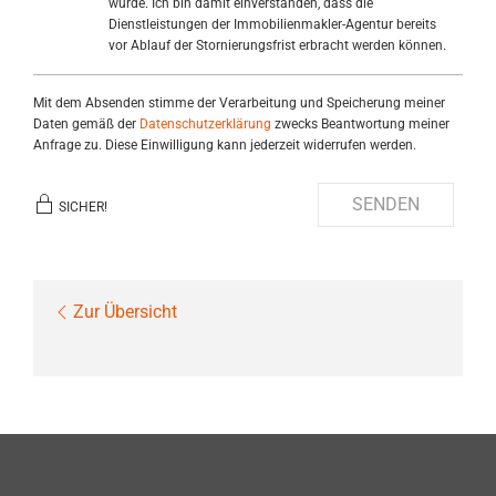
wurde. Ich bin damit einverstanden, dass die
Dienstleistungen der Immobilienmakler-Agentur bereits
vor Ablauf der Stornierungsfrist erbracht werden können.
Mit dem Absenden stimme der Verarbeitung und Speicherung meiner
Daten gemäß der
Datenschutzerklärung
zwecks Beantwortung meiner
Anfrage zu. Diese Einwilligung kann jederzeit widerrufen werden.
SENDEN
SICHER!
Zur Übersicht