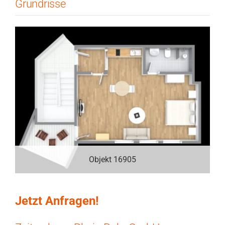
Grundrisse
Objekt 16905
Jetzt Anfragen!