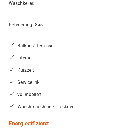
Waschkeller.
Befeuerung:
Gas
Balkon / Terrasse
Internet
Kurzzeit
Service inkl.
vollmöbliert
Waschmaschine / Trockner