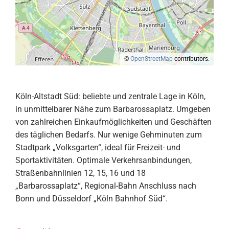
©
OpenStreetMap
contributors.
Köln-Altstadt Süd: beliebte und zentrale Lage in Köln,
in unmittelbarer Nähe zum Barbarossaplatz. Umgeben
von zahlreichen Einkaufmöglichkeiten und Geschäften
des täglichen Bedarfs. Nur wenige Gehminuten zum
Stadtpark „Volksgarten“, ideal für Freizeit- und
Sportaktivitäten. Optimale Verkehrsanbindungen,
Straßenbahnlinien 12, 15, 16 und 18
„Barbarossaplatz“, Regional-Bahn Anschluss nach
Bonn und Düsseldorf „Köln Bahnhof Süd“.