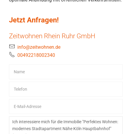
Jetzt Anfragen!
Zeitwohnen Rhein Ruhr GmbH
info@zeitwohnen.de
00492218002340