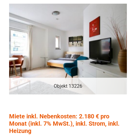
Objekt 13226
Miete inkl. Nebenkosten: 2.180 € pro
Monat (inkl. 7% MwSt.), inkl. Strom, inkl.
Heizung