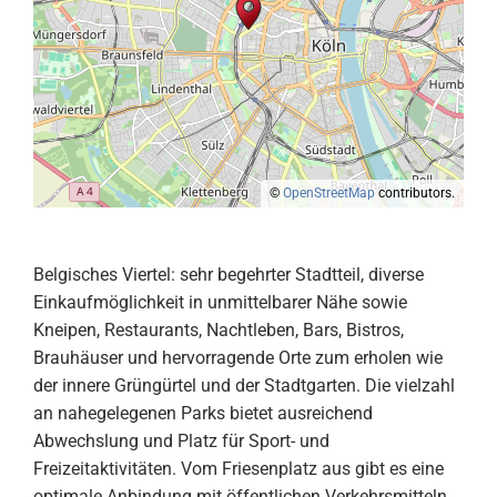
©
OpenStreetMap
contributors.
Belgisches Viertel: sehr begehrter Stadtteil, diverse
Einkaufmöglichkeit in unmittelbarer Nähe sowie
Kneipen, Restaurants, Nachtleben, Bars, Bistros,
Brauhäuser und hervorragende Orte zum erholen wie
der innere Grüngürtel und der Stadtgarten. Die vielzahl
an nahegelegenen Parks bietet ausreichend
Abwechslung und Platz für Sport- und
Freizeitaktivitäten. Vom Friesenplatz aus gibt es eine
optimale Anbindung mit öffentlichen Verkehrsmitteln.