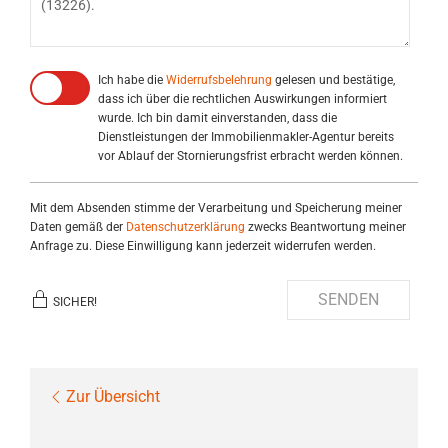
Ich habe die
Widerrufsbelehrung
gelesen und bestätige,
dass ich über die rechtlichen Auswirkungen informiert
wurde. Ich bin damit einverstanden, dass die
Dienstleistungen der Immobilienmakler-Agentur bereits
vor Ablauf der Stornierungsfrist erbracht werden können.
Mit dem Absenden stimme der Verarbeitung und Speicherung meiner
Daten gemäß der
Datenschutzerklärung
zwecks Beantwortung meiner
Anfrage zu. Diese Einwilligung kann jederzeit widerrufen werden.
SENDEN
SICHER!
Zur Übersicht