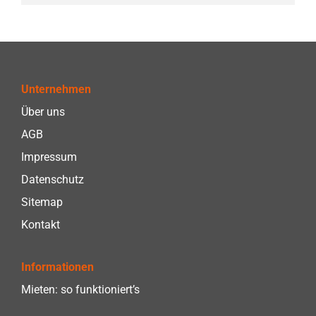
Unternehmen
Über uns
AGB
Impressum
Datenschutz
Sitemap
Kontakt
Informationen
Mieten: so funktioniert’s