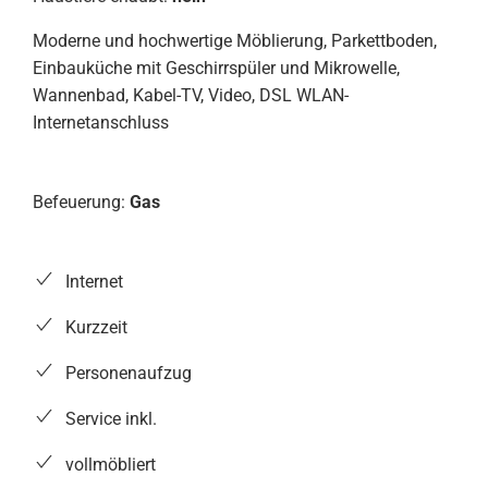
Moderne und hochwertige Möblierung, Parkettboden,
Einbauküche mit Geschirrspüler und Mikrowelle,
Wannenbad, Kabel-TV, Video, DSL WLAN-
Internetanschluss
Befeuerung:
Gas
Internet
Kurzzeit
Personenaufzug
Service inkl.
vollmöbliert