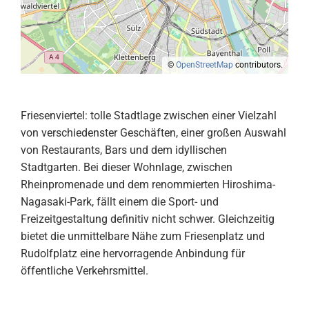
©
OpenStreetMap
contributors.
Friesenviertel: tolle Stadtlage zwischen einer Vielzahl
von verschiedenster Geschäften, einer großen Auswahl
von Restaurants, Bars und dem idyllischen
Stadtgarten. Bei dieser Wohnlage, zwischen
Rheinpromenade und dem renommierten Hiroshima-
Nagasaki-Park, fällt einem die Sport- und
Freizeitgestaltung definitiv nicht schwer. Gleichzeitig
bietet die unmittelbare Nähe zum Friesenplatz und
Rudolfplatz eine hervorragende Anbindung für
öffentliche Verkehrsmittel.