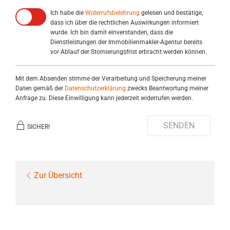
Ich habe die
Widerrufsbelehrung
gelesen und bestätige,
dass ich über die rechtlichen Auswirkungen informiert
wurde. Ich bin damit einverstanden, dass die
Dienstleistungen der Immobilienmakler-Agentur bereits
vor Ablauf der Stornierungsfrist erbracht werden können.
Mit dem Absenden stimme der Verarbeitung und Speicherung meiner
Daten gemäß der
Datenschutzerklärung
zwecks Beantwortung meiner
Anfrage zu. Diese Einwilligung kann jederzeit widerrufen werden.
SENDEN
SICHER!
Zur Übersicht