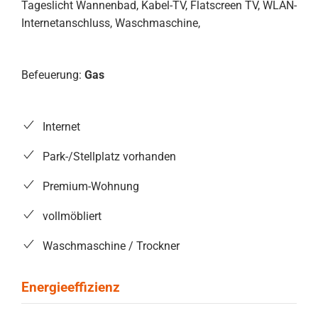
Tageslicht Wannenbad, Kabel-TV, Flatscreen TV, WLAN-
Internetanschluss, Waschmaschine,
Befeuerung:
Gas
Internet
Park-/Stellplatz vorhanden
Premium-Wohnung
vollmöbliert
Waschmaschine / Trockner