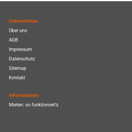
Unternehmen
Über uns
AGB
Impressum
Datenschutz
Sitemap
Kontakt
Informationen
Mieten: so funktioniert’s