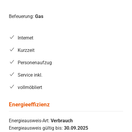
Befeuerung:
Gas
Internet
Kurzzeit
Personenaufzug
Service inkl.
vollmöbliert
Energieausweis-Art:
Verbrauch
Energieausweis gültig bis:
30.09.2025