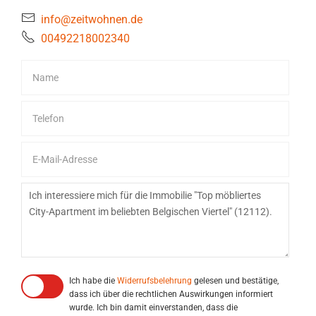
info@zeitwohnen.de
00492218002340
Ich habe die
Widerrufsbelehrung
gelesen und bestätige,
dass ich über die rechtlichen Auswirkungen informiert
wurde. Ich bin damit einverstanden, dass die