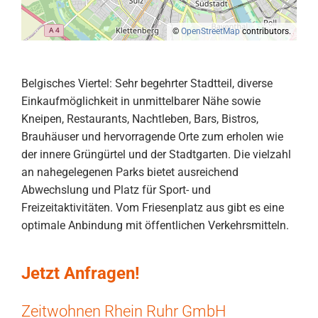
©
OpenStreetMap
contributors.
Belgisches Viertel: Sehr begehrter Stadtteil, diverse
Einkaufmöglichkeit in unmittelbarer Nähe sowie
Kneipen, Restaurants, Nachtleben, Bars, Bistros,
Brauhäuser und hervorragende Orte zum erholen wie
der innere Grüngürtel und der Stadtgarten. Die vielzahl
an nahegelegenen Parks bietet ausreichend
Abwechslung und Platz für Sport- und
Freizeitaktivitäten. Vom Friesenplatz aus gibt es eine
optimale Anbindung mit öffentlichen Verkehrsmitteln.
Jetzt Anfragen!
Zeitwohnen Rhein Ruhr GmbH