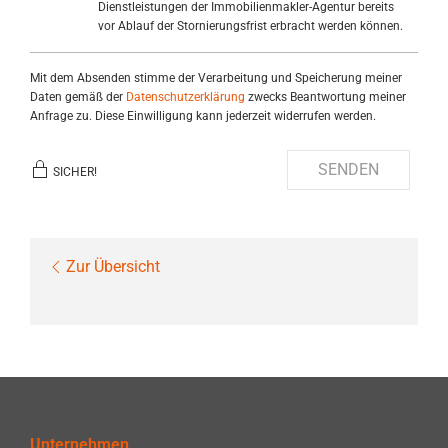
Dienstleistungen der Immobilienmakler-Agentur bereits
vor Ablauf der Stornierungsfrist erbracht werden können.
Mit dem Absenden stimme der Verarbeitung und Speicherung meiner
Daten gemäß der
Datenschutzerklärung
zwecks Beantwortung meiner
Anfrage zu. Diese Einwilligung kann jederzeit widerrufen werden.
SENDEN
SICHER!
Zur Übersicht
Unternehmen