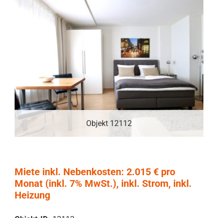
Objekt 12112
Miete inkl. Nebenkosten: 2.015 € pro
Monat (inkl. 7% MwSt.), inkl. Strom, inkl.
Heizung