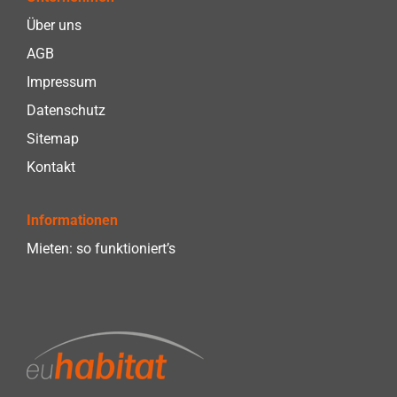
Über uns
AGB
Impressum
Datenschutz
Sitemap
Kontakt
Informationen
Mieten: so funktioniert’s