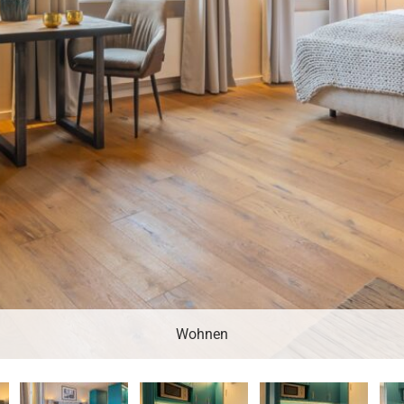
Wohnen