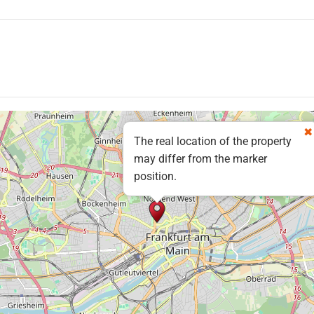
The real location of the property
may differ from the marker
position.