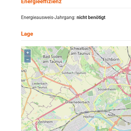
Energieausweis-Jahrgang:
nicht benötigt
+
–