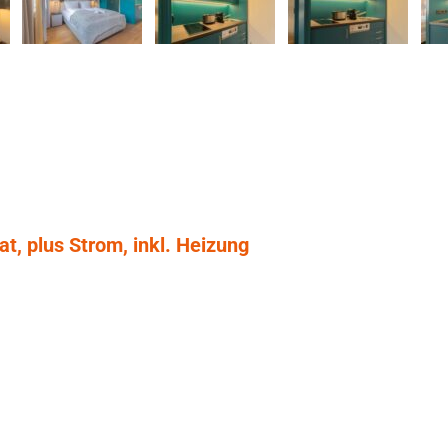
t, plus Strom, inkl. Heizung