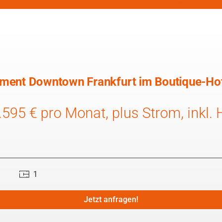
ment Downtown Frankfurt im Boutique-Hote
.595 € pro Monat, plus Strom, inkl.
1
Jetzt anfragen!