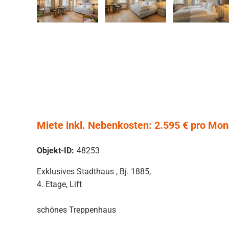
Miete inkl. Nebenkosten: 2.595 € pro Mona
Objekt-ID:
48253
Exklusives Stadthaus , Bj. 1885,
4. Etage, Lift
schönes Treppenhaus