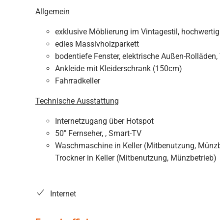
Allgemein
exklusive Möblierung im Vintagestil, hochwertig
edles Massivholzparkett
bodentiefe Fenster, elektrische Außen-Rolläde
Ankleide mit Kleiderschrank (150cm)
Fahrradkeller
Technische Ausstattung
Internetzugang über Hotspot
50" Fernseher, , Smart-TV
Waschmaschine in Keller (Mitbenutzung, Münzb
Trockner in Keller (Mitbenutzung, Münzbetrieb)
Internet