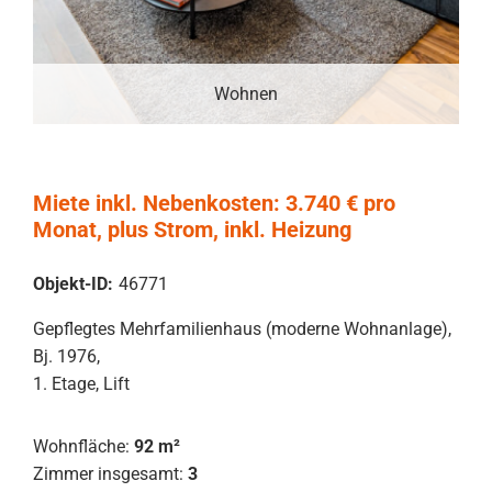
Wohnen
Miete inkl. Nebenkosten: 3.740 € pro
Monat, plus Strom, inkl. Heizung
Objekt-ID:
46771
Gepflegtes Mehrfamilienhaus (moderne Wohnanlage),
Bj. 1976,
1. Etage, Lift
Wohnfläche:
92 m²
Zimmer insgesamt:
3