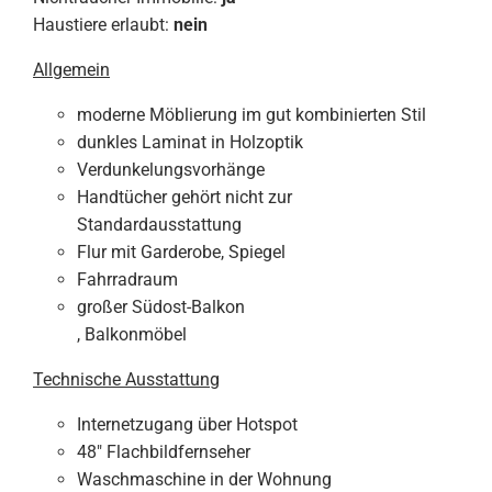
Haustiere erlaubt:
nein
Allgemein
moderne Möblierung im gut kombinierten Stil
dunkles Laminat in Holzoptik
Verdunkelungsvorhänge
Handtücher gehört nicht zur
Standardausstattung
Flur mit Garderobe, Spiegel
Fahrradraum
großer Südost-Balkon
, Balkonmöbel
Technische Ausstattung
Internetzugang über Hotspot
48" Flachbildfernseher
Waschmaschine in der Wohnung